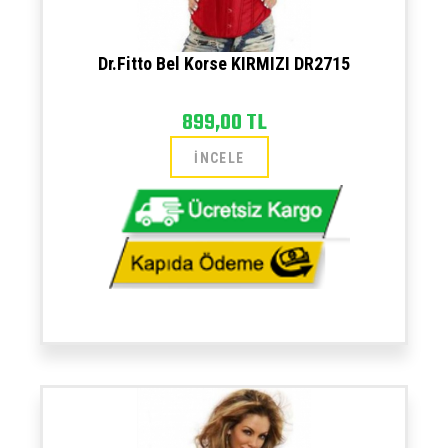
Dr.Fitto Bel Korse KIRMIZI DR2715
899,00 TL
İNCELE