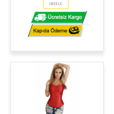
İNCELE