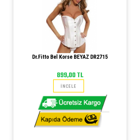
Dr.Fitto Bel Korse BEYAZ DR2715
899,00 TL
İNCELE