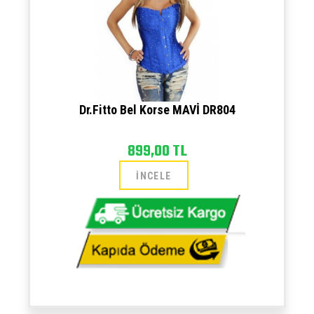
Dr.Fitto Bel Korse MAVİ DR804
899,00 TL
İNCELE