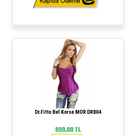
Dr.Fitto Bel Korse MOR DR804
899,00 TL