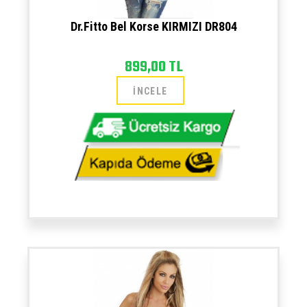
Dr.Fitto Bel Korse KIRMIZI DR804
899,00 TL
İNCELE