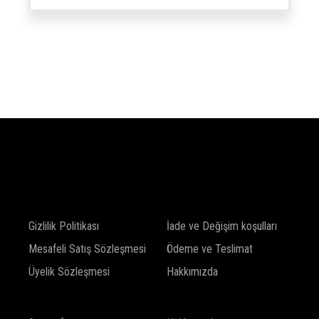
SHOP
Gizlilik Politikası
İade ve Değişim koşulları
Mesafeli Satış Sözleşmesi
Ödeme ve Teslimat
Üyelik Sözleşmesi
Hakkımızda
INFO