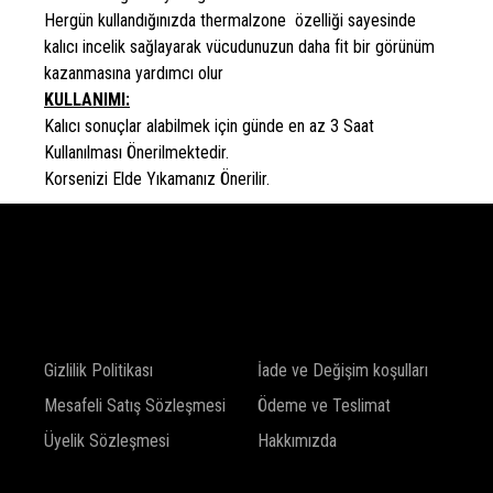
Hergün kullandığınızda thermalzone özelliği sayesinde
kalıcı incelik sağlayarak vücudunuzun daha fit bir görünüm
kazanmasına yardımcı olur
KULLANIMI:
Kalıcı sonuçlar alabilmek için günde en az 3 Saat
Kullanılması Önerilmektedir.
Korsenizi Elde Yıkamanız Önerilir.
SHOP
Gizlilik Politikası
İade ve Değişim koşulları
Mesafeli Satış Sözleşmesi
Ödeme ve Teslimat
Üyelik Sözleşmesi
Hakkımızda
INFO