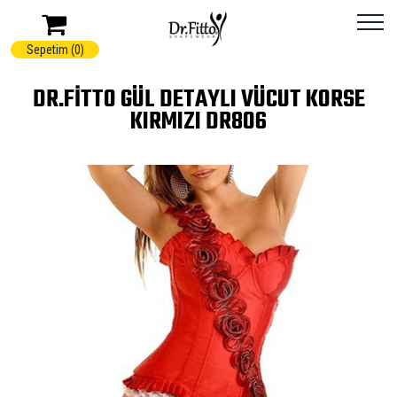
Sepetim (0)
DR.FITTO GÜL DETAYLI VÜCUT KORSE
KIRMIZI DR806