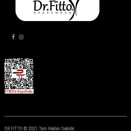
TAKİP ET!
DR.FITTO
© 2021 Tüm Hakları Saklıdır.