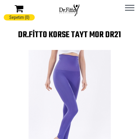
Sepetim (0)
DR.FITTO KORSE TAYT MOR DR21