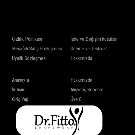
SHOP
Gizlilik Politikası
İade ve Değişim koşulları
Mesafeli Satış Sözleşmesi
Ödeme ve Teslimat
Üyelik Sözleşmesi
Hakkımızda
INFO
Anasayfa
Hakkımızda
İletişim
Alışveriş Sepetim
Giriş Yap
Üye Ol