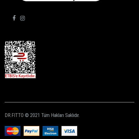
TAKİP ET!
DR.FITTO
© 2021 Tüm Hakları Saklıdır.