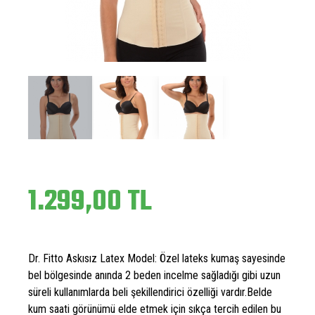
1.299,00 TL
Dr. Fitto Askısız Latex Model: Özel lateks kumaş sayesinde
bel bölgesinde anında 2 beden incelme sağladığı gibi uzun
süreli kullanımlarda beli şekillendirici özelliği vardır.Belde
kum saati görünümü elde etmek için sıkça tercih edilen bu