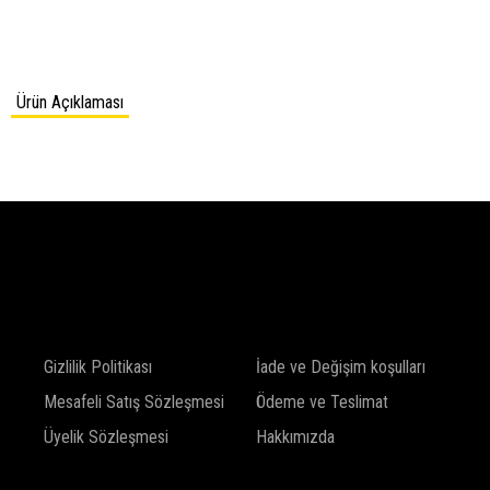
Ürün Açıklaması
SHOP
Gizlilik Politikası
İade ve Değişim koşulları
Mesafeli Satış Sözleşmesi
Ödeme ve Teslimat
Üyelik Sözleşmesi
Hakkımızda
INFO